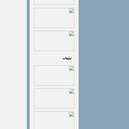
تبلیغات