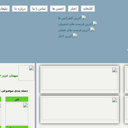
کتابخانه
اخبار
انجمن ها
تماس با ما
درباره ما
تبلیغا
میهمان عزیز 
دسته بندی موضوعی اخ
خبر