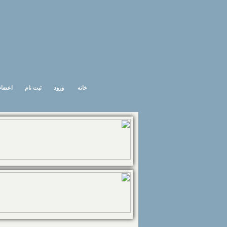
خانه
ورود
ثبت نام
اعضاء