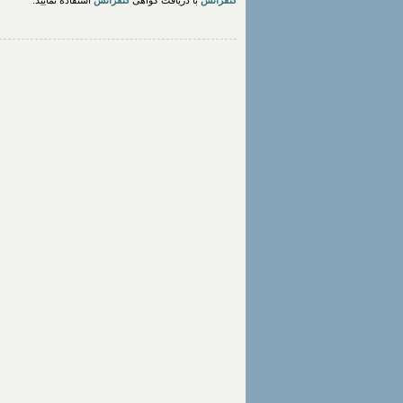
کنفرانس
با دریافت گواهی
کنفرانس
استفاده نمایید.