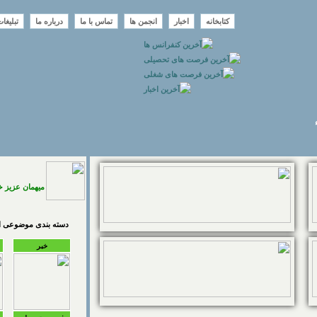
کتابخانه
اخبار
انجمن ها
تماس با ما
درباره ما
تبلیغا
میهمان عزیز 
دسته بندی موضوعی اخ
خبر