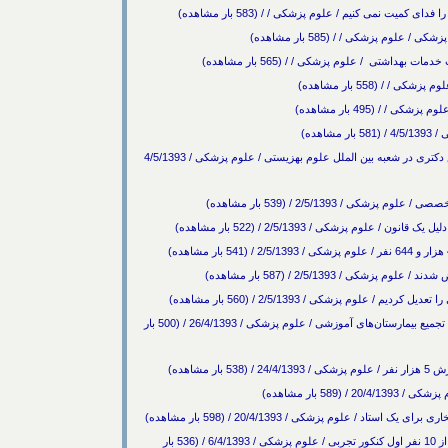
 نمی کنیم / علوم پزشکی / / (583 بار مشاهده)
وم پزشکی / / (585 بار مشاهده)
داشتی / علوم پزشکی / / (565 بار مشاهده)
/ (495 بار مشاهده)
هده)
آغاز اولین دوره ارشد سلامت سالمندی از مهر 93/ پذیرش دکتری در شعبه بین الملل علوم بهزیستی / علوم پزشکی / 4/5/1393
م پزشکی / 2/5/1393 / (522 بار مشاهده)
/ 2/5/1393 / (587 بار مشاهده)
وم پزشکی / 2/5/1393 / (560 بار مشاهده)
برنامه‌ریزی برای کاهش ظرفیت پذیرش در پزشکی/ لزوم تجمیع بیمارستان‌های آموزشی / علوم پزشکی / 26/4/1393 / (500 بار
مشاهده)
 / علوم پزشکی / 20/4/1393 / (598 بار مشاهده)
آغاز برنامه تربیت پزشک پژوهشگر از امروز/ حمایت ویژه از 10 نفر اول کنکور تجربی / علوم پزشکی / 6/4/1393 / (536 بار