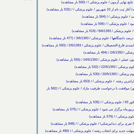
 آزمون / علوم پزشکی / / (500 بار مشاهده)
پزشکی / / (532 بار مشاهده)
ی / / (564 بار مشاهده)
زشکی / / (506 بار مشاهده)
ان / علوم پزشکی / 2/6/1393 / (593 بار مشاهده)
بار مشاهده)
کی / 24/5/1393 / (555 بار مشاهده)
/ (532 بار مشاهده)
530 بار مشاهده)
دستور وزیر بهداشت برای افزایش ظرفیتهای پزشکی کنکور/ موافقت با درخواست ظرفیت مازاد / علوم پزشکی / / (582 بار
ار می‌ شود / علوم پزشکی / / (575 بار مشاهده)
 (579 بار مشاهده)
 برای انتخاب رشته / علوم پزشکی / / (490 بار مشاهده)