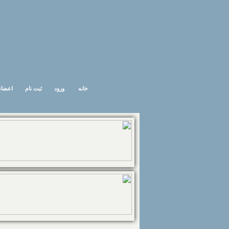
خانه
ورود
ثبت نام
اعضاء