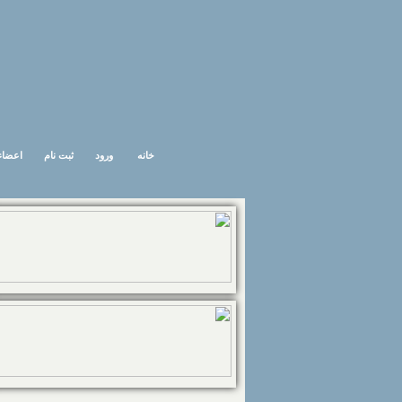
خانه
ورود
ثبت نام
اعضاء