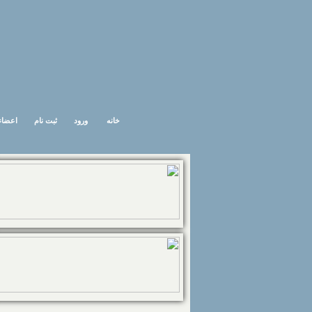
خانه
ورود
ثبت نام
اعضاء