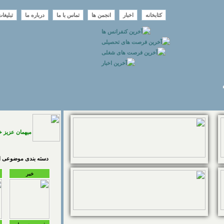
کتابخانه
اخبار
انجمن ها
تماس با ما
درباره ما
تبلیغا
میهمان عزیز 
دسته بندی موضوعی اخ
خبر