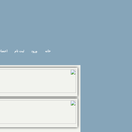
خانه
ورود
ثبت نام
اعضاء