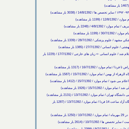
119 بار مشاهده)
27/7/139 / (1385 بار مشاهده)
نتایج دوره هشتاد و یکم آزمون‌ انگليسي پيشرفته توليمو اعلام شد / علوم انسانی -> زبان های خارجی / 17/7/1392 / (1229 بار
د / 16/7/1392 / (1317 بار مشاهده)
مام موارد / 15/7/1392 / (1587 بار مشاهده)
وارد / 15/7/1392 / (1412 بار مشاهده)
15/7/1 / (1926 بار مشاهده)
م موارد / 13/7/1392 / (2131 بار مشاهده)
اعلام نتایج تکمیل ظرفیت کارشناسی ارشد و دکتری دانشگاه آزاد ساعت 14 فردا / تمام موارد / 13/7/1392 / (1287 بار
10/7/139 / (2614 بار مشاهده)
9/ / (2399 بار مشاهده)