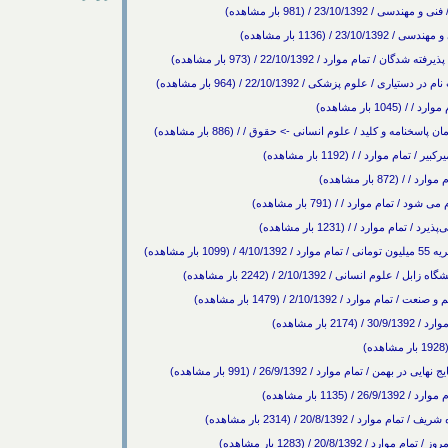
23/1 / (981 بار مشاهده)
(1136 بار مشاهده)
م موارد / 22/10/1392 / (973 بار مشاهده)
وم پزشکی / 22/10/1392 / (964 بار مشاهده)
1 بار مشاهده)
وارد / / (1192 بار مشاهده)
87 بار مشاهده)
وارد / / (1231 بار مشاهده)
مشاهده)
 2/10/1392 / (1479 بار مشاهده)
ر مشاهده)
مام موارد / 26/9/1392 / (991 بار مشاهده)
1 بار مشاهده)
20/8/139 / (2314 بار مشاهده)