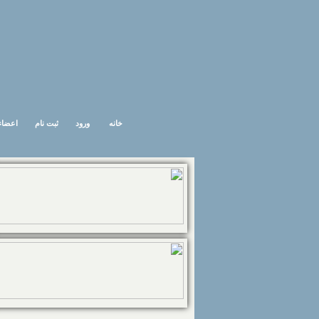
خانه
ورود
ثبت نام
اعضاء