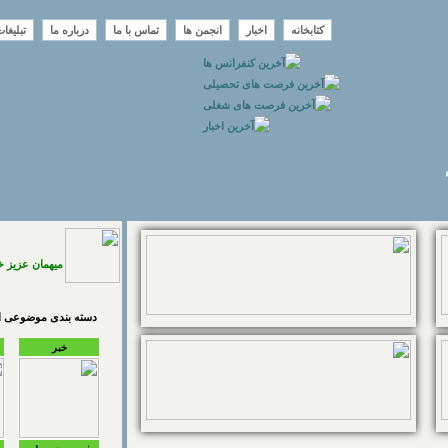
کتابخانه
اخبار
انجمن ها
تماس با ما
درباره ما
تبلیغا
میهمان عزیز 
دسته بندی موضوعی اخ
خبر