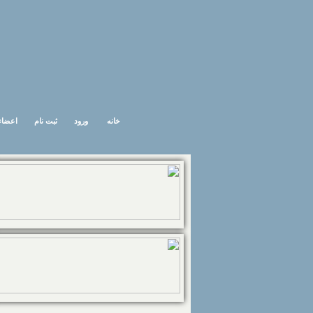
خانه
ورود
ثبت نام
اعضاء