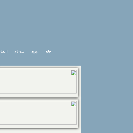
خانه
ورود
ثبت نام
اعضاء