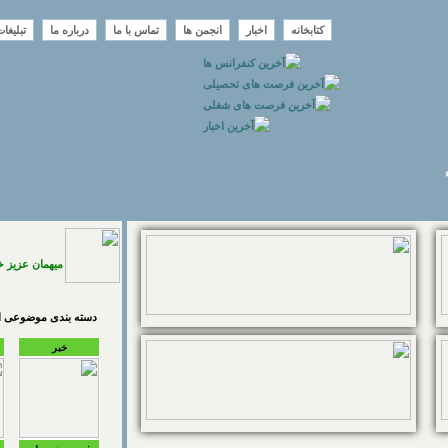
کتابخانه
اخبار
انجمن ها
تماس با ما
درباره ما
تبلیغا
میهمان عزیز 
دسته بندی موضوعی اخ
خبر