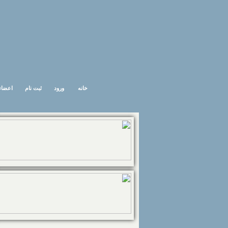
خانه
ورود
ثبت نام
اعضاء