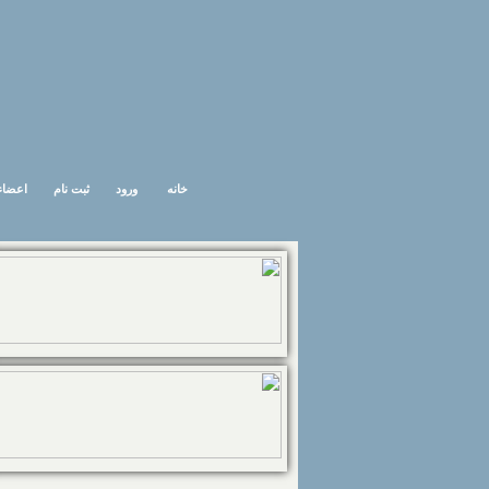
خانه
ورود
ثبت نام
اعضاء