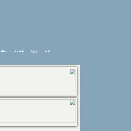
خانه
ورود
ثبت نام
اعضاء