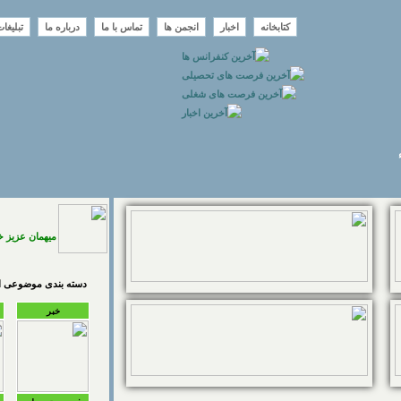
کتابخانه
اخبار
انجمن ها
تماس با ما
درباره ما
تبلیغا
میهمان عزیز 
دسته بندی موضوعی اخ
خبر