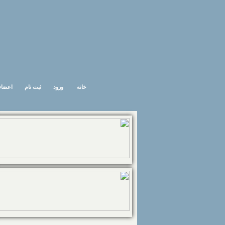
خانه
ورود
ثبت نام
اعضاء