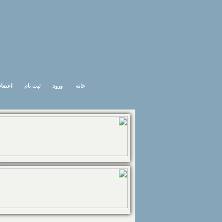
خانه
ورود
ثبت نام
اعضاء