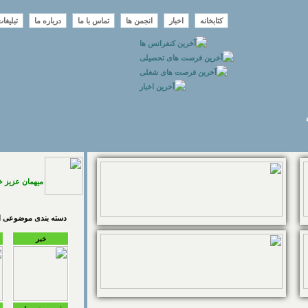
کتابخانه
اخبار
انجمن ها
تماس با ما
درباره ما
تبلیغا
میهمان عزیز 
دسته بندی موضوعی اخ
خبر