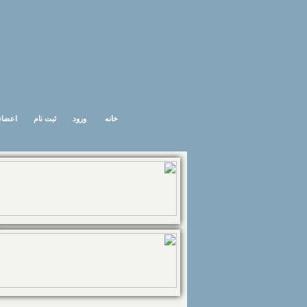
خانه
ورود
ثبت نام
اعضاء