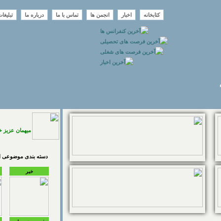
کتابخانه
اخبار
انجمن ها
تماس با ما
درباره ما
تبلیغا
میهمان عزیز 
دسته بندی موضوعی اخ
خبر