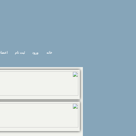
خانه
ورود
ثبت نام
اعضاء