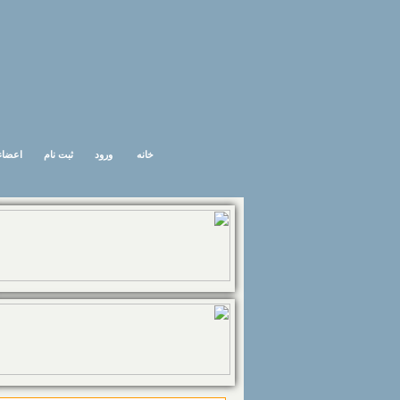
خانه
ورود
ثبت نام
اعضاء