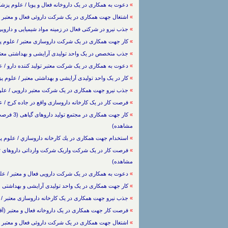
»
دعوت به همکاری در یک داروخانه فعال و پویا / علوم پزشکی -> دارو سازی / 1388
»
اشتغال جهت همکاری در یک شرکت داروئی فعال و معتبر / علوم پزشکی -> دار
»
جذب نیرو در شرکتی فعال در زمینه مواد شیمیایی و دارویی (آقا) / علوم پزش
»
کار جهت همکاری در یک شرکت داروسازی معتبر / علوم پزشکی -> دارو سازی / 8
»
جذب متخصص در یک واحد تولیدی آرایشی و بهداشتی معتبر / علوم پزشکی -> 
»
دعوت به همکاری در یک شرکت معتبر تولید کننده دارو / علوم پزشکی -> دارو 
»
کار در یک واحد تولیدی آرایشی و بهداشتی معتبر / علوم پزشکی -> دارو سازی / 
»
جذب نیرو جهت همکاری در یک شرکت معتبر دارویی / علوم پزشکی -> دارو سازی
»
فرصت کار در یک کارخانه داروسازی واقع در جاده کرج / علوم پزشکی -> دارو س
»
مشاهده)
»
استخدام جهت همکاری در يك كارخانه داروسازي / علوم پزشکی -> دارو سازی / 8
»
مشاهده)
»
دعوت به همکاری در یک شرکت دارویی فعال و معتبر / علوم پزشکی -> دارو سا
»
کار جهت همکاری در یک واحد تولیدی آرایشی و بهداشتی معتبر / علوم پزشکی
»
جذب نیرو جهت همکاری در یک کارخانه داروسازی معتبر / علوم پزشکی -> دارو
»
فرصت کار جهت همکاری در یک داروخانه فعال و معتبر (آقا) / علوم پزشکی -> 
»
اشتغال جهت همکاری در یک شرکت داروئی فعال و معتبر / علوم پزشکی -> دار