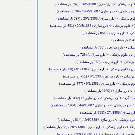
سازی / 26/5/1388 / (787 بار مشاهده)
ازی / 26/5/1388 / (784 بار مشاهده)
ازی / 20/5/1388 / (797 بار مشاهده)
دارو سازی / 20/5/1388 / (691 بار مشاهده)
زی / / (881 بار مشاهده)
ازی / / (768 بار مشاهده)
شکی -> دارو سازی / / (728 بار مشاهده)
ارو سازی / / (730 بار مشاهده)
دارو سازی / 8/5/1388 / (800 بار مشاهده)
 / 8/5/1388 / (751 بار مشاهده)
ازی / 8/5/1388 / (777 بار مشاهده)
 / (1190 بار مشاهده)
م پزشکی -> دارو سازی / / (3112 بار مشاهده)
 سازی / 4/4/1388 / (1064 بار مشاهده)
73 بار مشاهده)
ازی / 2/4/1388 / (814 بار مشاهده)
 -> دارو سازی / 28/3/1388 / (755 بار مشاهده)
زی / 28/3/1388 / (892 بار مشاهده)