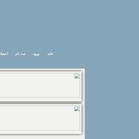
خانه
ورود
ثبت نام
اعضاء