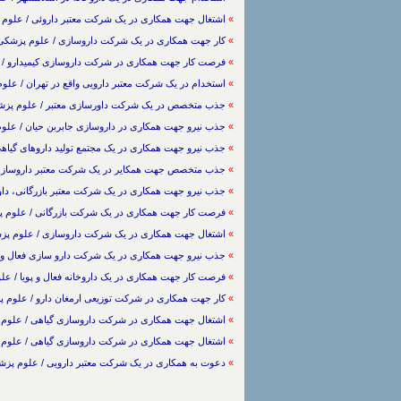
»
اشتغال جهت همکاری در یک شرکت معتبر داروئی / علوم پزشکی -> دارو سازی /
»
کار جهت همکاری در یک شرکت داروسازی / علوم پزشکی -> دارو سازی / /3/1388
»
فرصت کار جهت همکاری در شرکت داروسازی کیمیدارو / علوم پزشکی 
»
استخدام در یک شرکت معتبر دارویی واقع در تهران / علوم پزشکی -> 
»
جذب متخصص در یک شرکت داورسازی معتبر / علوم پزشکی -> دارو سا
»
جذب نیرو جهت همکاری در داروسازی جابربن حیان / علوم پزشکی -> دا
»
جذب نیرو جهت همکاری در یک مجتمع تولید داروهای گیاهی / علوم پزشکی -> 
»
جذب متخصص جهت همکایر در یک شرکت معتبر داروسازی / علوم پزشکی -> دا
»
جذب نیرو جهت همکاری در یک شرکت معتبر بازرگانی، داوریی / علوم پزشکی 
»
فرصت کار جهت همکاری در یک شرکت بازرگانی / علوم پزشکی -> دارو سازی / 
»
اشتغال جهت همکاری در یک شرکت داروسازی / علوم پزشکی -> دارو سازی / 88
»
جذب نیرو جهت همکاری در یک شرکت دارو سازی فعال و پویا / علوم پزشکی -
»
فرصت کار جهت همکاری در یک داروخانه فعال و پویا / علوم پزشکی -> دارو سا
»
کار جهت همکاری در شرکت توزیعی ارمغان دارو / علوم پزشکی -> دارو سازی / 
»
اشتغال جهت همکاری در شرکت داروسازی گیاهی / علوم پزشکی -> دارو سازی / 
»
اشتغال جهت همکاری در شرکت داروسازی گیاهی / علوم پزشکی -> دارو سازی / 
»
دعوت به همکاری در یک شرکت معتبر دارویی / علوم پزشکی -> دارو سازی / 1388