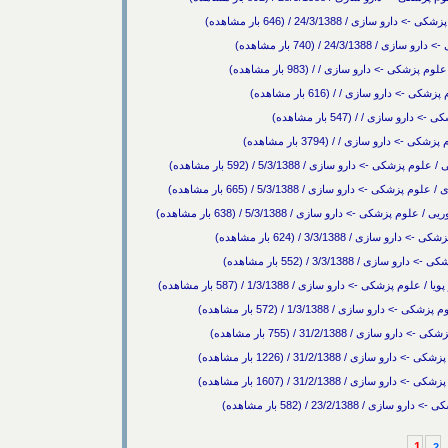
 24/3/1388 / (646 بار مشاهده)
24 / (740 بار مشاهده)
-> دارو سازی / / (983 بار مشاهده)
دارو سازی / / (616 بار مشاهده)
زی / / (547 بار مشاهده)
رو سازی / / (3794 بار مشاهده)
دارو سازی / 5/3/1388 / (592 بار مشاهده)
رو سازی / 5/3/1388 / (665 بار مشاهده)
-> دارو سازی / 5/3/1388 / (638 بار مشاهده)
3/3/1388 / (624 بار مشاهده)
3/3/13 / (552 بار مشاهده)
> دارو سازی / 1/3/1388 / (587 بار مشاهده)
زی / 1/3/1388 / (572 بار مشاهده)
31/2/1388 / (755 بار مشاهده)
31/2/1388 / (1226 بار مشاهده)
31/2/1388 / (1607 بار مشاهده)
23/2/ / (582 بار مشاهده)
1
2