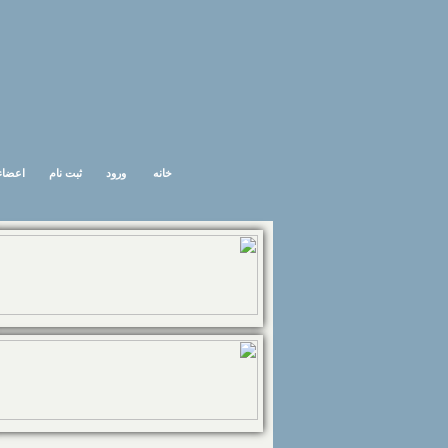
خانه
ورود
ثبت نام
اعضاء