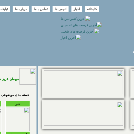
کتابخانه
اخبار
انجمن ها
تماس با ما
درباره ما
تبلیغا
میهمان عزیز 
دسته بندی موضوعی اخ
خبر