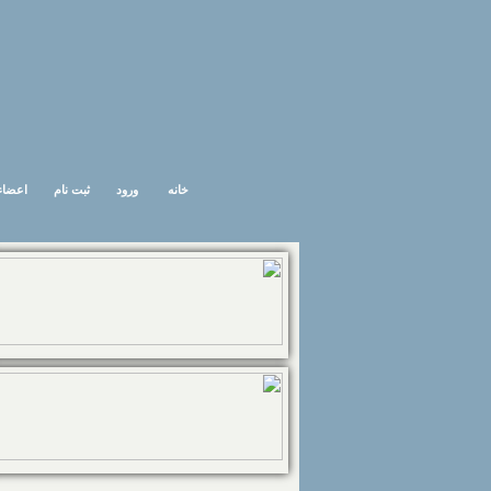
خانه
ورود
ثبت نام
اعضاء