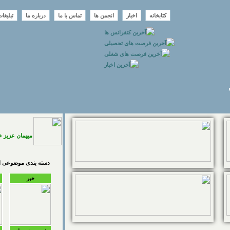
کتابخانه
اخبار
انجمن ها
تماس با ما
درباره ما
تبلیغا
میهمان عزیز 
دسته بندی موضوعی اخ
خبر