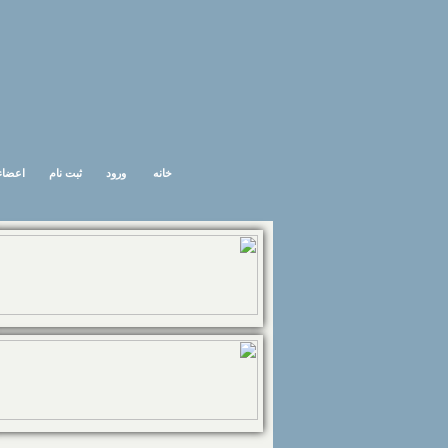
خانه
ورود
ثبت نام
اعضاء