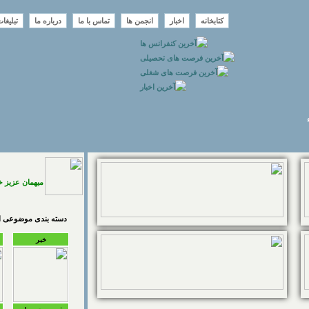
کتابخانه
اخبار
انجمن ها
تماس با ما
درباره ما
تبلیغا
میهمان عزیز 
دسته بندی موضوعی اخ
خبر