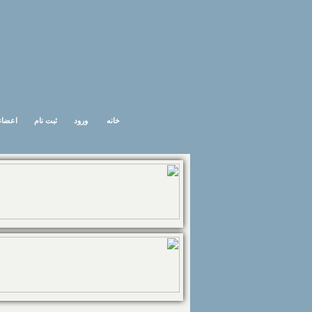
خانه
ورود
ثبت نام
اعضاء