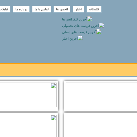
کتابخانه
اخبار
انجمن ها
تماس با ما
درباره ما
تبلیغا