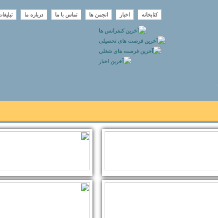
کتابخانه
اخبار
انجمن ها
تماس با ما
درباره ما
تبلیغا