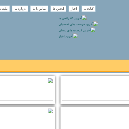
کتابخانه
اخبار
انجمن ها
تماس با ما
درباره ما
تبلیغا