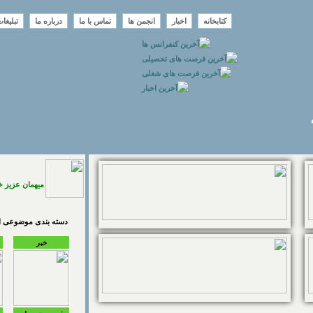
کتابخانه
اخبار
انجمن ها
تماس با ما
درباره ما
تبلیغا
میهمان عزیز 
دسته بندی موضوعی اخ
خبر