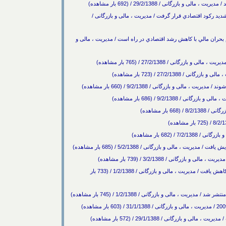
ازرگانی / 29/2/1388 / (692 بار مشاهده)
شديد رکود اقتصادي قرار گرفت / مدیریت ، مالی و بازرگانی /
ران مالي با كاهش رشد اقتصادي در راه است / مدیریت ، مالی و
نی / 27/2/1388 / (765 بار مشاهده)
27/2/13 / (723 بار مشاهده)
ی و بازرگانی / 9/2/1388 / (660 بار مشاهده)
 9/2/1388 / (686 بار مشاهده)
(682 بار مشاهده)
شاخص سهام در بازار بورس عربستان بيش از سه درصد كاهش يافت / مدیریت ، مالی و بازرگانی / 1/2/1388 / (733 بار
، مالی و بازرگانی / 1/2/1388 / (745 بار مشاهده)