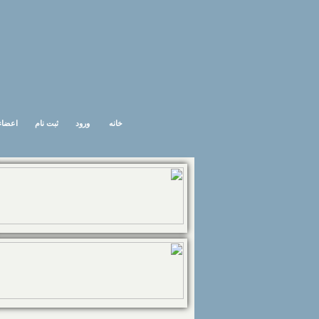
خانه
ورود
ثبت نام
اعضاء