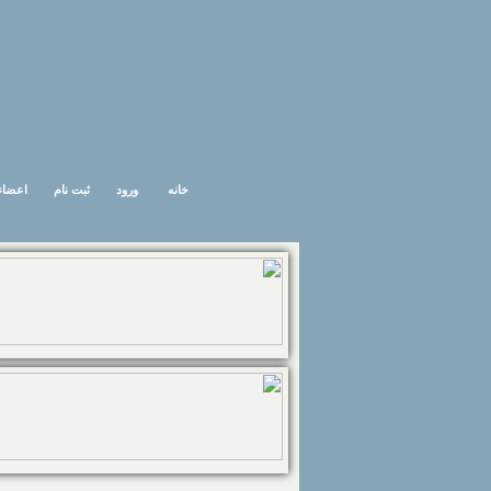
خانه
ورود
ثبت نام
اعضاء