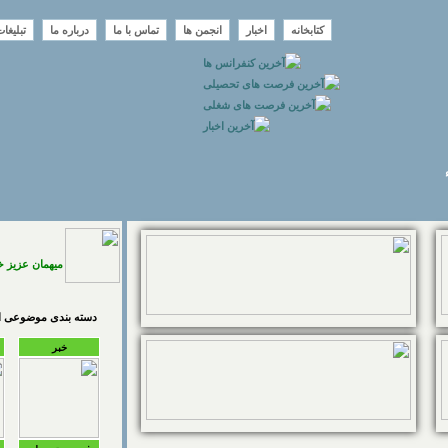
کتابخانه
اخبار
انجمن ها
تماس با ما
درباره ما
تبلیغا
میهمان عزیز 
دسته بندی موضوعی اخ
خبر