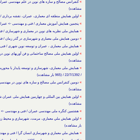
»
مشاهده)
»
اولین همایش منطقه ای معماری، عمران، نقشه برداری / فنی و مهندسی -> 
»
پنجمین همایش آموزش معماری / فنی و مهندسی -> عمران و معماری / 26/1/1393 /
»
همایش ملی نظریه های نوین در معماری و شهرسازی / فنی و مهندسی -> عمرا
»
دومین همایش ملی معماری و شهرسازی در گذر زمان / فنی و مهندسی
»
همایش ملی معماری ، عمران و توسعه نوین شهری / فنی و مهندسی -> عمران 
»
مشاهده)
»
همایش ملی معماری، شهرسازی و توسعه پایدار با محوریت 
/ 22/7/1392 / (965 بار مشاهده)
»
مشاهده)
»
مشاهده)
»
هشتمین کنگره ملی مهندسی عمران / فنی و مهندسی -> عمران و معمار
»
بار مشاهده)
»
همايش ملي معماري و شهرسازي انسان گرا / فنی و مهندسی -> عمران و معماری