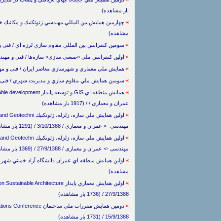
بار مشاهده)
»
مشاهده)
»
سومين كنفرانس بين المللي مقاوم سازي لرزه اي / فنی و مهندسی -> عمران و
»
اولين كنفرانس ملي «صنعتي سازي» سازه‌ها / فنی و مهندسی -> عمران و معماری
»
همايش ملي معماري و شهرسازي معاصر ايران / فنی و مهندسی -> عمران و معما
»
سومين همايش ملي مقاوم سازي و مديريت شهري / فنی و مهندسی -> عمران و 
»
عمران و معماری / / (1917 بار مشاهده)
»
مهندسی -> عمران و معماری / 3/10/1388 / (1291 بار مشاهده)
»
مهندسی -> عمران و معماری / 27/9/1388 / (1369 بار مشاهده)
»
مشاهده)
»
27/9/1388 / (1736 بار مشاهده)
»
15/9/1388 / (1731 بار مشاهده)