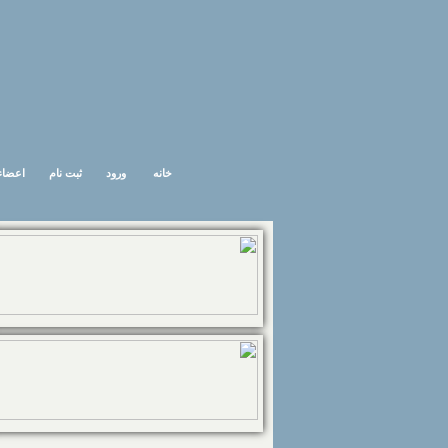
خانه
ورود
ثبت نام
اعضاء