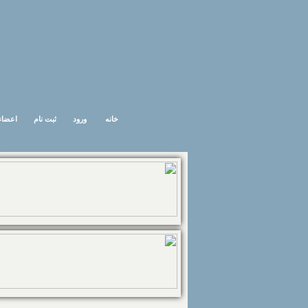
خانه
ورود
ثبت نام
اعضاء