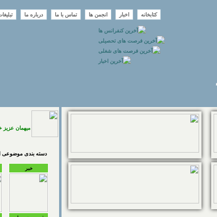
کتابخانه
اخبار
انجمن ها
تماس با ما
درباره ما
تبلیغا
میهمان عزیز 
دسته بندی موضوعی اخ
خبر