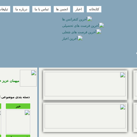
کتابخانه
اخبار
انجمن ها
تماس با ما
درباره ما
تبلیغا
میهمان عزیز 
دسته بندی موضوعی اخ
خبر