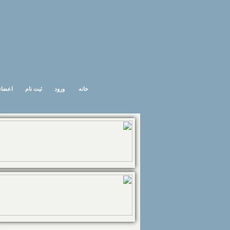
خانه
ورود
ثبت نام
اعضاء