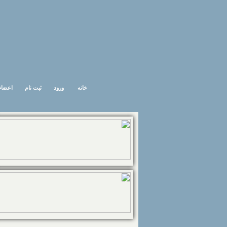
خانه
ورود
ثبت نام
اعضاء