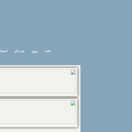
خانه
ورود
ثبت نام
اعضاء