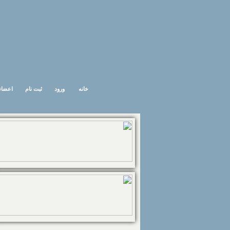
خانه
ورود
ثبت نام
اعضاء