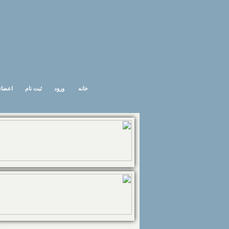
خانه
ورود
ثبت نام
اعضاء