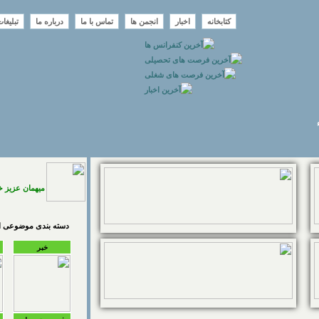
کتابخانه
اخبار
انجمن ها
تماس با ما
درباره ما
تبلیغا
میهمان عزیز 
دسته بندی موضوعی اخ
خبر