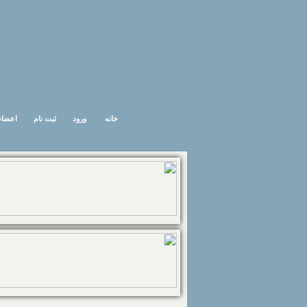
خانه
ورود
ثبت نام
اعضاء