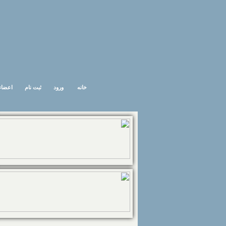
خانه
ورود
ثبت نام
اعضاء