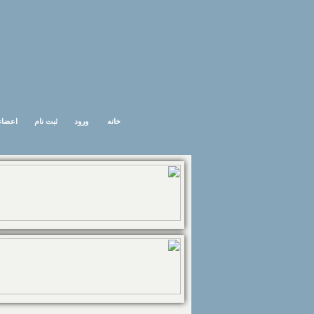
خانه
ورود
ثبت نام
اعضاء