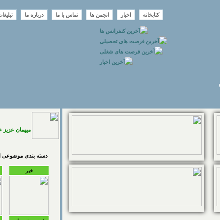
کتابخانه
اخبار
انجمن ها
تماس با ما
درباره ما
تبلیغا
میهمان عزیز 
دسته بندی موضوعی اخ
خبر