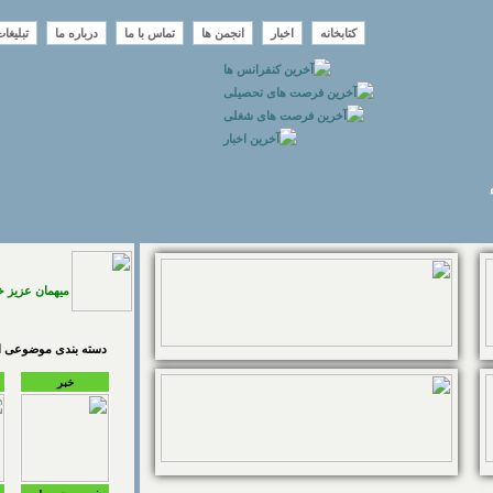
کتابخانه
اخبار
انجمن ها
تماس با ما
درباره ما
تبلیغا
میهمان عزیز 
دسته بندی موضوعی اخ
خبر