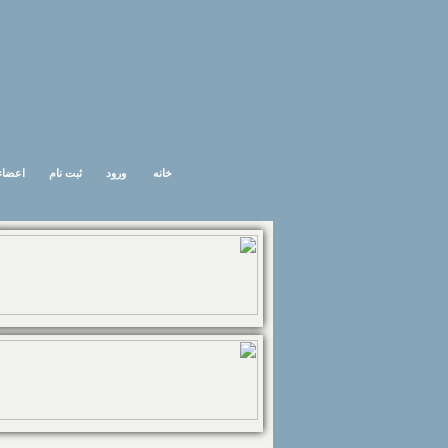
خانه
ورود
ثبت نام
اعضاء