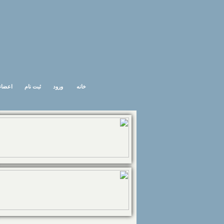
خانه
ورود
ثبت نام
اعضاء