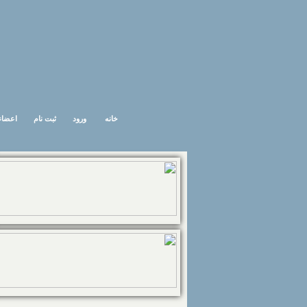
خانه
ورود
ثبت نام
اعضاء