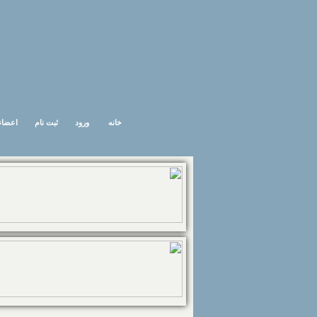
خانه
ورود
ثبت نام
اعضاء