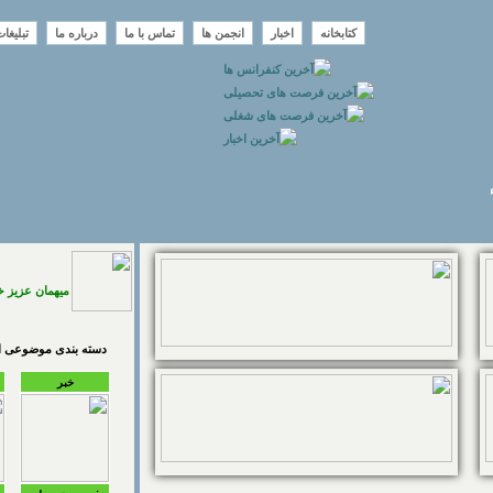
کتابخانه
اخبار
انجمن ها
تماس با ما
درباره ما
تبلیغا
میهمان عزیز 
دسته بندی موضوعی اخ
خبر