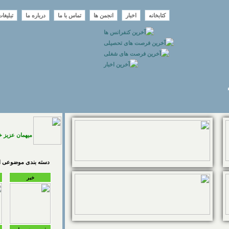
کتابخانه
اخبار
انجمن ها
تماس با ما
درباره ما
تبلیغا
میهمان عزیز 
دسته بندی موضوعی اخ
خبر