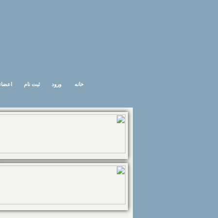
خانه
ورود
ثبت نام
اعضاء