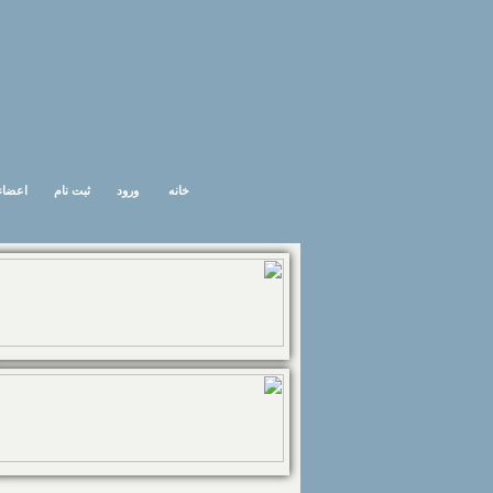
خانه
ورود
ثبت نام
اعضاء